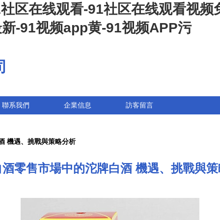
91社区在线观看-91社区在线观看视频
最新-91视频app黄-91视频APP污
司
聯系我們
企業信息
訪客留言
酒 機遇、挑戰與策略分析
白酒零售市場中的沱牌白酒 機遇、挑戰與策