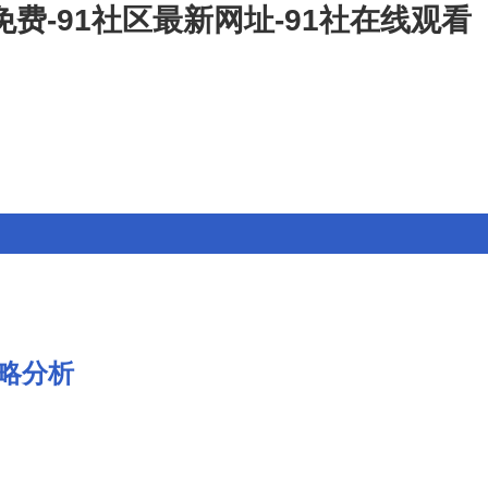
免费-91社区最新网址-91社在线观看
略分析